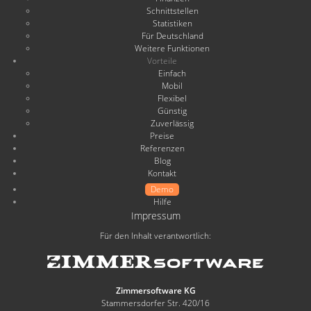
Schnittstellen
Statistiken
Für Deutschland
Weitere Funktionen
Vorteile
Einfach
Mobil
Flexibel
Günstig
Zuverlässig
Preise
Referenzen
Blog
Kontakt
Demo
Hilfe
Impressum
Für den Inhalt verantwortlich:
Zimmersoftware KG
Stammersdorfer Str. 420/16