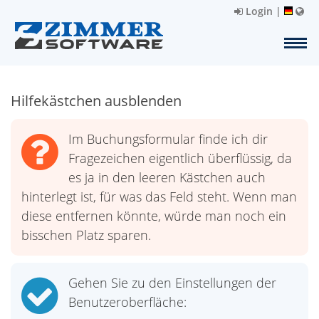
Login
|
Hilfekästchen ausblenden
Im Buchungsformular finde ich dir
Fragezeichen eigentlich überflüssig, da
es ja in den leeren Kästchen auch
hinterlegt ist, für was das Feld steht. Wenn man
diese entfernen könnte, würde man noch ein
bisschen Platz sparen.
Gehen Sie zu den Einstellungen der
Benutzeroberfläche: