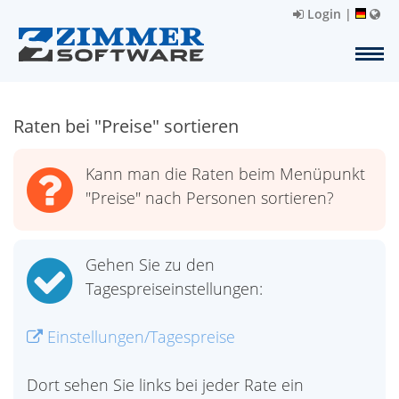
Login
|
Raten bei "Preise" sortieren
Kann man die Raten beim Menüpunkt
"Preise" nach Personen sortieren?
Gehen Sie zu den
Tagespreiseinstellungen:
Einstellungen/Tagespreise
Dort sehen Sie links bei jeder Rate ein