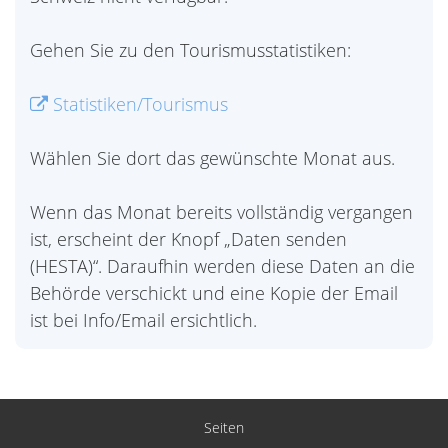
Gehen Sie zu den Tourismusstatistiken:
Statistiken/Tourismus
Wählen Sie dort das gewünschte Monat aus.
Wenn das Monat bereits vollständig vergangen
ist, erscheint der Knopf „Daten senden
(HESTA)“. Daraufhin werden diese Daten an die
Behörde verschickt und eine Kopie der Email
ist bei Info/Email ersichtlich.
Seiten