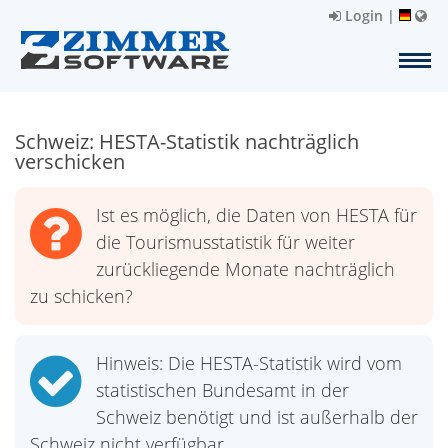
Login
|
Schweiz: HESTA-Statistik nachträglich
verschicken
Ist es möglich, die Daten von HESTA für
die Tourismusstatistik für weiter
zurückliegende Monate nachträglich
zu schicken?
Hinweis: Die HESTA-Statistik wird vom
statistischen Bundesamt in der
Schweiz benötigt und ist außerhalb der
Schweiz nicht verfügbar.