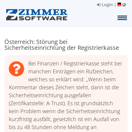
Login
|
Österreich: Störung bei
Sicherheitseinrichtung der Registrierkasse
Bei Finanzen / Registrierkasse steht bei
manchen Einträgen ein Rufzeichen,
welches so erklärt wird: „Wenn beim
Kommentar dieses Zeichen steht, dann ist die
Sicherheitseinrichtung ausgefallen
(Zertifikatstelle: A-Trust). Es ist grundsätzlich
kein Problem wenn die Sicherheitseinrichtung
kurzfristig ausfällt, gesetzlich ist ein Ausfall von
bis zu 48 Stunden ohne Meldung an