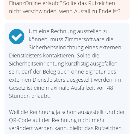
FinanzOnline erlaubt“ Sollte das Rufzeichen
nicht verschwinden, wenn Ausfall zu Ende ist?
Um eine Rechnung ausstellen zu
können, muss Zimmersoftware die
Sicherheitseinrichtung eines externen
Dienstleisters kontaktieren. Sollte die
Sicherheitseinrichtung kurzfristig ausgefallen
sein, darf der Beleg auch ohne Signatur des
externen Dienstleisters ausgestellt werden, im
Gesetz ist eine maximale Ausfallzeit von 48
Stunden erlaubt.
Weil die Rechnung ja schon ausgestellt und der
QR-Code auf der Rechnung nicht mehr
verändert werden kann, bleibt das Rufzeichen