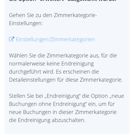
Gehen Sie zu den Zimmerkategorie-
Einstellungen:
Einstellungen/Zimmerkategorien
Wählen Sie die Zimmerkategorie aus, für die
normalerweise keine Endreinigung
durchgeführt wird. Es erscheinen die
Detaileinstellungen für diese Zimmerkategorie.
Stellen Sie bei „Endreinigung“ die Option „neue
Buchungen ohne Endreinigung“ ein, um für
neue Buchungen in dieser Zimmerkategorie
die Endreinigung abzuschalten.