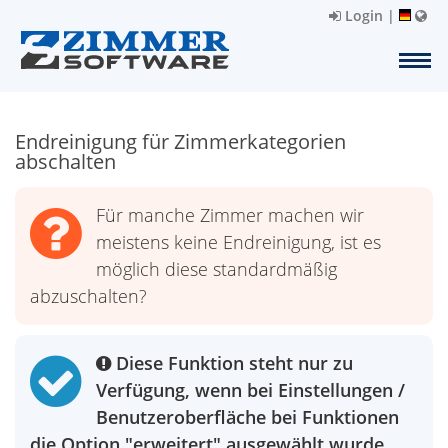
Login
|
Endreinigung für Zimmerkategorien
abschalten
Für manche Zimmer machen wir
meistens keine Endreinigung, ist es
möglich diese standardmäßig
abzuschalten?
Diese Funktion steht nur zu
Verfügung, wenn bei Einstellungen /
Benutzeroberfläche bei Funktionen
die Option "erweitert" ausgewählt wurde.