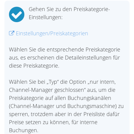
Gehen Sie zu den Preiskategorie-
Einstellungen:
Einstellungen/Preiskategorien
Wählen Sie die entsprechende Preiskategorie
aus, es erscheinen die Detaileinstellungen für
diese Preiskategorie.
Wählen Sie bei „Typ“ die Option „nur intern,
Channel-Manager geschlossen“ aus, um die
Preiskategorie auf allen Buchungskanälen
(Channel-Manager und Buchungsmaschine) zu
sperren, trotzdem aber in der Preisliste dafür
Preise setzen zu können, für interne
Buchungen.