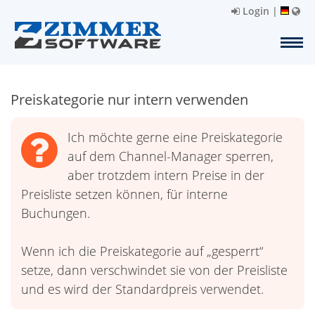
Login
|
Preiskategorie nur intern verwenden
Ich möchte gerne eine Preiskategorie
auf dem Channel-Manager sperren,
aber trotzdem intern Preise in der
Preisliste setzen können, für interne
Buchungen.
Wenn ich die Preiskategorie auf „gesperrt“
setze, dann verschwindet sie von der Preisliste
und es wird der Standardpreis verwendet.