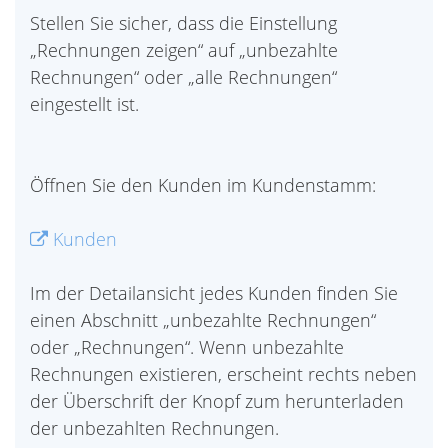
Stellen Sie sicher, dass die Einstellung
„Rechnungen zeigen“ auf „unbezahlte
Rechnungen“ oder „alle Rechnungen“
eingestellt ist.
Öffnen Sie den Kunden im Kundenstamm:
Kunden
Im der Detailansicht jedes Kunden finden Sie
einen Abschnitt „unbezahlte Rechnungen“
oder „Rechnungen“. Wenn unbezahlte
Rechnungen existieren, erscheint rechts neben
der Überschrift der Knopf zum herunterladen
der unbezahlten Rechnungen.