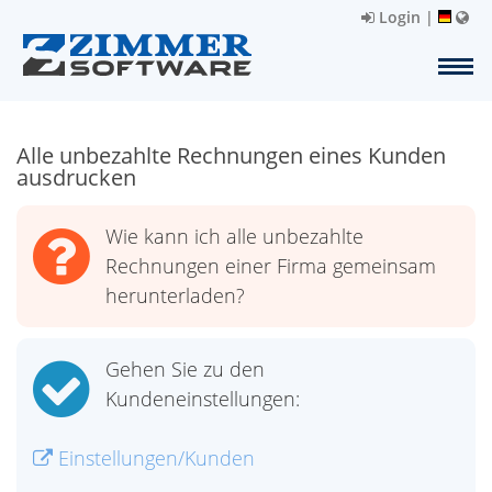
Login
|
Alle unbezahlte Rechnungen eines Kunden
ausdrucken
Wie kann ich alle unbezahlte
Rechnungen einer Firma gemeinsam
herunterladen?
Gehen Sie zu den
Kundeneinstellungen:
Einstellungen/Kunden