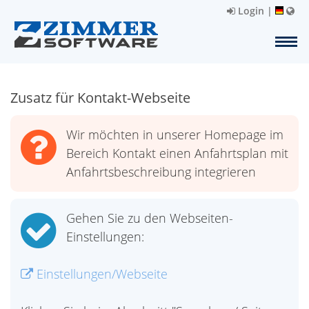
Login
|
Zusatz für Kontakt-Webseite
Wir möchten in unserer Homepage im
Bereich Kontakt einen Anfahrtsplan mit
Anfahrtsbeschreibung integrieren
Gehen Sie zu den Webseiten-
Einstellungen:
Einstellungen/Webseite