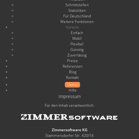
Schnittstellen
Statistiken
Für Deutschland
Weitere Funktionen
Vorteile
Einfach
Mobil
Flexibel
Günstig
Zuverlässig
Preise
Referenzen
Blog
Kontakt
Demo
Hilfe
Impressum
Für den Inhalt verantwortlich:
Zimmersoftware KG
Stammersdorfer Str. 420/16