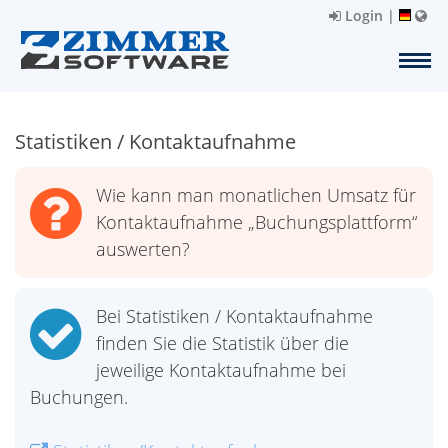
Login
|
Statistiken / Kontaktaufnahme
Wie kann man monatlichen Umsatz für
Kontaktaufnahme „Buchungsplattform“
auswerten?
Bei Statistiken / Kontaktaufnahme
finden Sie die Statistik über die
jeweilige Kontaktaufnahme bei
Buchungen.