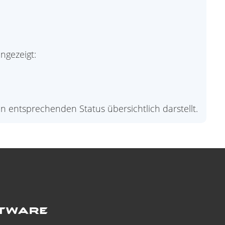
ngezeigt:
en entsprechenden Status übersichtlich darstellt.