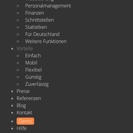
Personalmanagement
Finanzen
Schnittstellen
Statistiken
Für Deutschland
Weitere Funktionen
Vorteile
Einfach
Mobil
Flexibel
Günstig
Zuverlässig
Preise
Referenzen
Blog
Kontakt
Demo
Hilfe