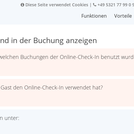
Diese Seite verwendet Cookies
|
+49 5321 77 99 0 
Funktionen
Vorteile
und in der Buchung anzeigen
welchen Buchungen der Online-Check-In benutzt wurd
 Gast den Online-Check-In verwendet hat?
n unter: