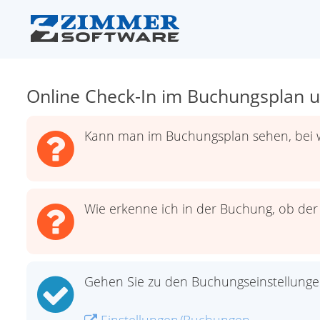
Online Check-In im Buchungsplan 
Kann man im Buchungsplan sehen, bei 
Wie erkenne ich in der Buchung, ob der
Gehen Sie zu den Buchungseinstellunge