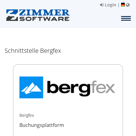
Login
|
Schnittstelle Bergfex
Bergfex
Buchungsplattform