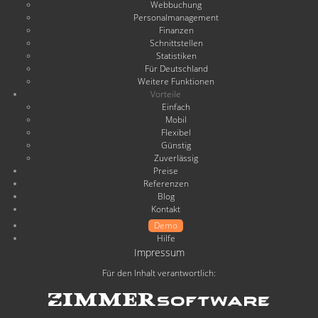
Webbuchung
Personalmanagement
Finanzen
Schnittstellen
Statistiken
Für Deutschland
Weitere Funktionen
Vorteile
Einfach
Mobil
Flexibel
Günstig
Zuverlässig
Preise
Referenzen
Blog
Kontakt
Demo
Hilfe
Impressum
Für den Inhalt verantwortlich: