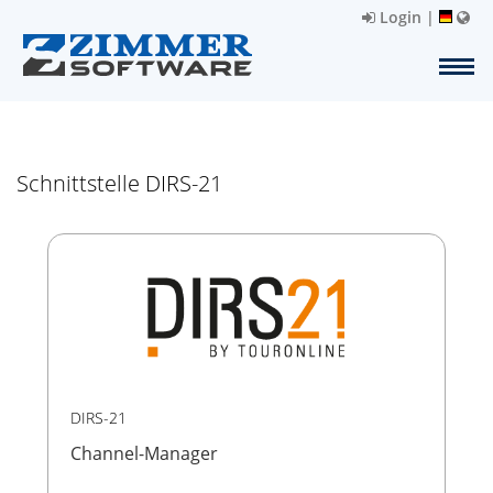
Login
|
Schnittstelle DIRS-21
DIRS-21
Channel-Manager