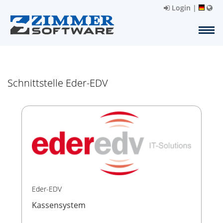
Login
|
Schnittstelle Eder-EDV
Eder-EDV
Kassensystem