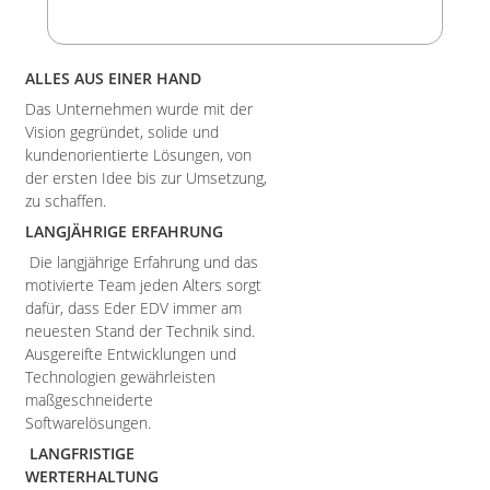
ALLES AUS EINER HAND
Das Unternehmen wurde mit der
Vision gegründet, solide und
kundenorientierte Lösungen, von
der ersten Idee bis zur Umsetzung,
zu schaffen.
LANGJÄHRIGE ERFAHRUNG
Die langjährige Erfahrung und das
motivierte Team jeden Alters sorgt
dafür, dass Eder EDV immer am
neuesten Stand der Technik sind.
Ausgereifte Entwicklungen und
Technologien gewährleisten
maßgeschneiderte
Softwarelösungen.
LANGFRISTIGE
WERTERHALTUNG