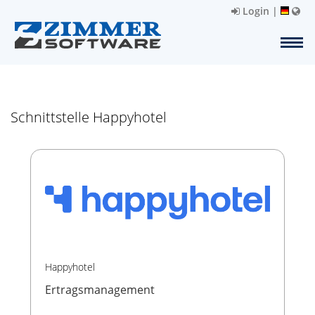
Login
|
Schnittstelle Happyhotel
Happyhotel
Ertragsmanagement