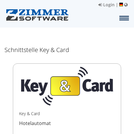
Login
|
Schnittstelle Key & Card
Key & Card
Hotelautomat