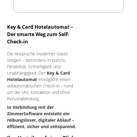
Key & Card Hotelautomat –
Der smarte Weg zum Self-
Check-in
Die Ansprüche moderner Gäste
steigen – besonders in puncto
Flexibilität, Schnelligkeit und
Unabhängigkeit. Der
Key & Card
Hotelautomat
ermöglicht einen
vollautomatischen Check-in – rund
um die Uhr, kontaktlos und ohne
Personalbindung.
In Verbindung mit der
ZimmerSoftware entsteht ein
reibungsloser, digitaler Ablauf –
effizient, sicher und zeitsparend.