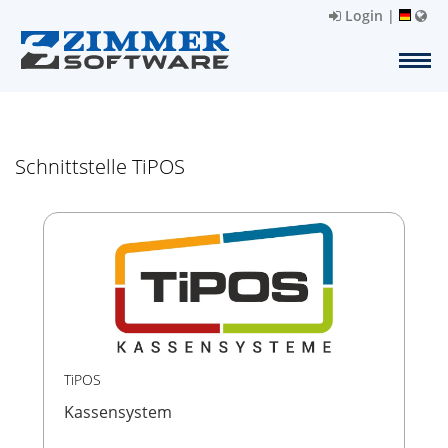
Login
|
Schnittstelle TiPOS
TiPOS
Kassensystem