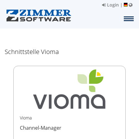
Login
|
Schnittstelle Vioma
Vioma
Channel-Manager