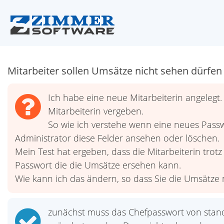
Mitarbeiter sollen Umsätze nicht sehen dürfen
Ich habe eine neue Mitarbeiterin angelegt
Mitarbeiterin vergeben.
So wie ich verstehe wenn eine neues Passwo
Administrator diese Felder ansehen oder löschen.
Mein Test hat ergeben, dass die Mitarbeiterin trot
Passwort die die Umsätze ersehen kann.
Wie kann ich das ändern, so dass Sie die Umsätze
zunächst muss das Chefpasswort von stan