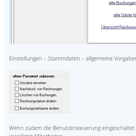
Einstellungen – Stammdaten – allgemeine Vorgabe
Wenn zudem die Benutzersteuerung eingeschaltet 