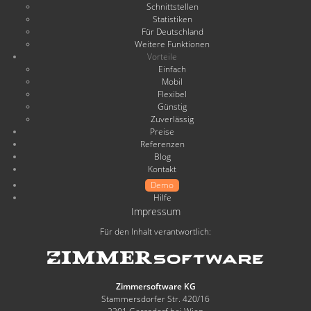
Schnittstellen
Statistiken
Für Deutschland
Weitere Funktionen
Vorteile
Einfach
Mobil
Flexibel
Günstig
Zuverlässig
Preise
Referenzen
Blog
Kontakt
Demo
Hilfe
Impressum
Für den Inhalt verantwortlich:
Zimmersoftware KG
Stammersdorfer Str. 420/16