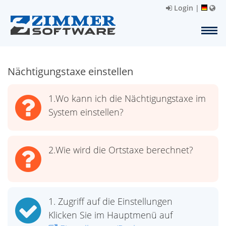
Login
|
Nächtigungstaxe einstellen
1.Wo kann ich die Nächtigungstaxe im
System einstellen?
2.Wie wird die Ortstaxe berechnet?
1. Zugriff auf die Einstellungen
Klicken Sie im Hauptmenü auf