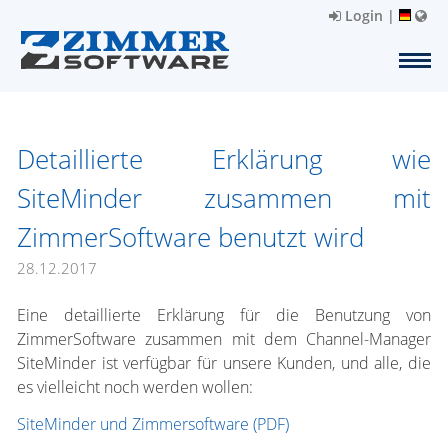
Login
|
Detaillierte Erklärung wie
SiteMinder zusammen mit
ZimmerSoftware benutzt wird
28.12.2017
Eine detaillierte Erklärung für die Benutzung von
ZimmerSoftware zusammen mit dem Channel-Manager
SiteMinder ist verfügbar für unsere Kunden, und alle, die
es vielleicht noch werden wollen:
SiteMinder und Zimmersoftware (PDF)