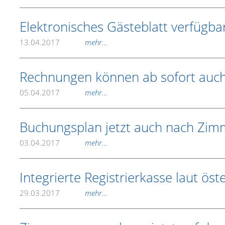
Elektronisches Gästeblatt verfügba
13.04.2017
mehr...
Rechnungen können ab sofort auch
05.04.2017
mehr...
Buchungsplan jetzt auch nach Zimm
03.04.2017
mehr...
Integrierte Registrierkasse laut ös
29.03.2017
mehr...