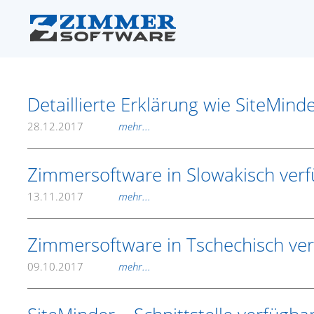
Detaillierte Erklärung wie SiteMi
28.12.2017
mehr...
Zimmersoftware in Slowakisch ver
13.11.2017
mehr...
Zimmersoftware in Tschechisch ve
09.10.2017
mehr...