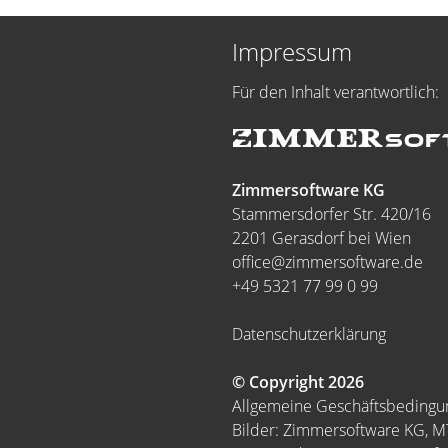
Impressum
Für den Inhalt verantwortlich:
Zimmersoftware KG
Stammersdorfer Str. 420/16
2201 Gerasdorf bei Wien
office@zimmersoftware.de
+49 5321 77 99 0 99
Datenschutzerklärung
© Copyright 2026
Allgemeine Geschäftsbeding
Bilder: Zimmersoftware KG, 