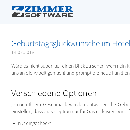
Geburtstagsglückwünsche im Hote
14.07.2018
Wäre es nicht super, auf einen Blick zu sehen, wenn ei
uns an die Arbeit gemacht und prompt die neue Funktion e
Verschiedene Optionen
Je nach Ihrem Geschmack werden entweder alle Geburt
einstellen, dass diese Option nur für Gäste aktiviert wird
nur eingecheckt