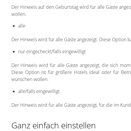
Der Hinweis auf den Geburtstag wird für alle Gäste ange
wollen.
alle
Der Hinweis wird für alle Gäste angezeigt. Diese Option k
nur eingecheckt/falls eingewilligt
Der Hinweis wird für alle Gäste angezeigt, die sich mo
Diese Option ist für größere Hotels ideal oder für Bet
wünschen wollen.
alle/falls eingewilligt
Der Hinweis wird für alle Gäste angezeigt, für die im K
Ganz einfach einstellen