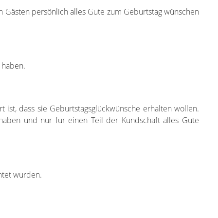
ren Gästen persönlich alles Gute zum Geburtstag wünschen
e haben.
 ist, dass sie Geburtstagsglückwünsche erhalten wollen.
 haben und nur für einen Teil der Kundschaft alles Gute
htet wurden.