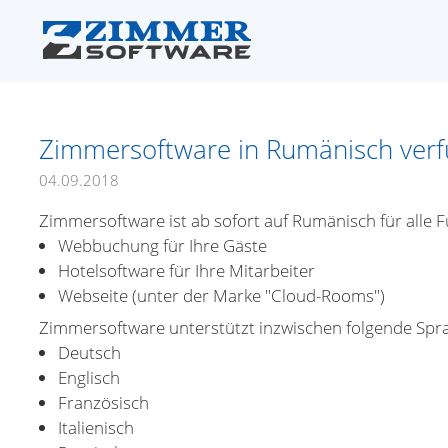
Zimmersoftware in Rumänisch ver
04.09.2018
Zimmersoftware ist ab sofort auf Rumänisch für alle 
Webbuchung für Ihre Gäste
Hotelsoftware für Ihre Mitarbeiter
Webseite (unter der Marke "Cloud-Rooms")
Zimmersoftware unterstützt inzwischen folgende Spr
Deutsch
Englisch
Französisch
Italienisch