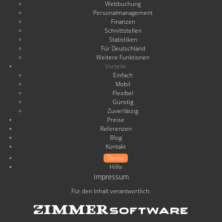
Webbuchung
Personalmanagement
Finanzen
Schnittstellen
Statistiken
Für Deutschland
Weitere Funktionen
Vorteile
Einfach
Mobil
Flexibel
Günstig
Zuverlässig
Preise
Referenzen
Blog
Kontakt
Demo
Hilfe
Impressum
Für den Inhalt verantwortlich: