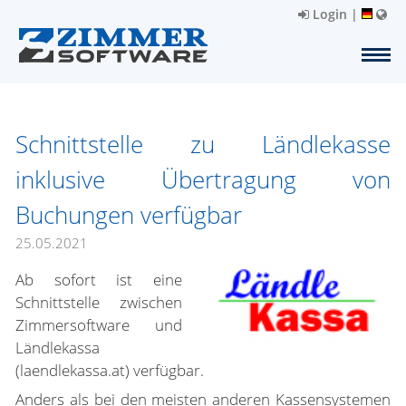
Login
|
Schnittstelle zu Ländlekasse
inklusive Übertragung von
Buchungen verfügbar
25.05.2021
Ab sofort ist eine
Schnittstelle zwischen
Zimmersoftware und
Ländlekassa
(laendlekassa.at) verfügbar.
Anders als bei den meisten anderen Kassensystemen