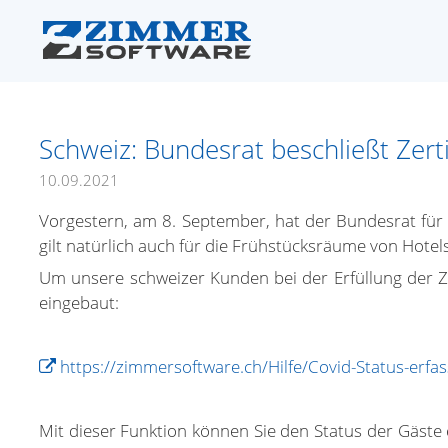
Schweiz: Bundesrat beschließt Zert
10.09.2021
Vorgestern, am 8. September, hat der Bundesrat für R
gilt natürlich auch für die Frühstücksräume von Hotel
Um unsere schweizer Kunden bei der Erfüllung der Zer
eingebaut:
https://zimmersoftware.ch/Hilfe/Covid-Status-erfa
Mit dieser Funktion können Sie den Status der Gäste