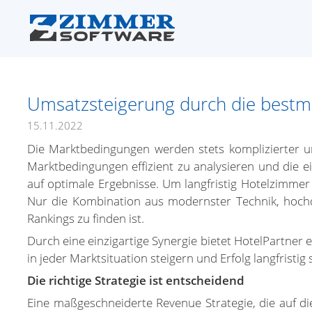
Umsatzsteigerung durch die bestmög
15.11.2022
Die Marktbedingungen werden stets komplizierter un
Marktbedingungen effizient zu analysieren und die
auf optimale Ergebnisse. Um langfristig Hotelzimm
Nur die Kombination aus modernster Technik, hochqu
Rankings zu finden ist.
Durch eine einzigartige Synergie bietet HotelPartner
in jeder Marktsituation steigern und Erfolg langfristig 
Die richtige Strategie ist entscheidend
Eine maßgeschneiderte Revenue Strategie, die auf die