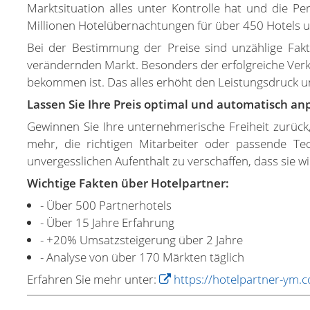
Marktsituation alles unter Kontrolle hat und die P
Millionen Hotelübernachtungen für über 450 Hotels un
Bei der Bestimmung der Preise sind unzählige Fakt
verändernden Markt. Besonders der erfolgreiche Verk
bekommen ist. Das alles erhöht den Leistungsdruck
Lassen Sie Ihre Preis optimal und automatisch an
Gewinnen Sie Ihre unternehmerische Freiheit zurück,
mehr, die richtigen Mitarbeiter oder passende Te
unvergesslichen Aufenthalt zu verschaffen, dass sie
Wichtige Fakten über Hotelpartner:
- Über 500 Partnerhotels
- Über 15 Jahre Erfahrung
- +20% Umsatzsteigerung über 2 Jahre
- Analyse von über 170 Märkten täglich
Erfahren Sie mehr unter:
https://hotelpartner-ym.