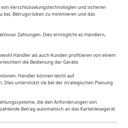
g von Verschlüsselungstechnologien und sicheren 
 bei, Betrugsrisiken zu minimieren und das 
aktloser Zahlungen. Dies ermöglicht es Händlern, 
Sowohl Händler als auch Kunden profitieren von einem 
erleichtert die Bedienung der Geräte.
tionen. Händler können leicht auf 
 Dies unterstützt sie bei der strategischen Planung 
nzahlungssysteme, die den Anforderungen von 
zahlende Betrag automatisch an das Kartenlesegerät 