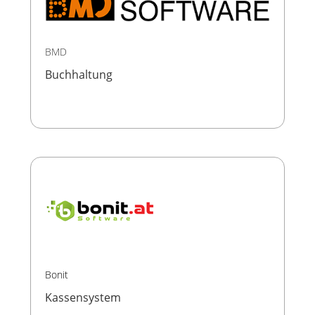
BMD
Buchhaltung
Bonit
Kassensystem