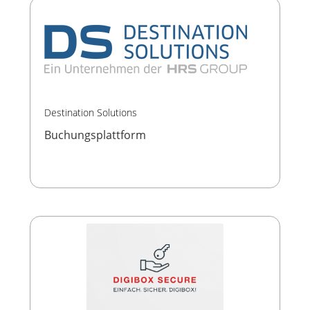
Destination Solutions
Buchungsplattform