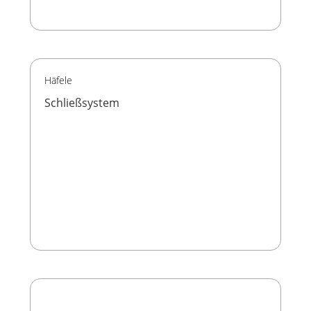
Häfele
Schließsystem