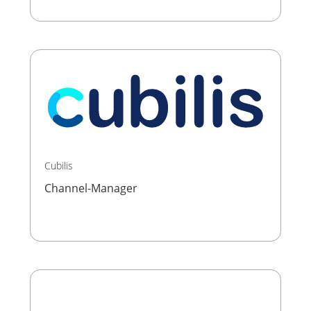
Cubilis
Channel-Manager