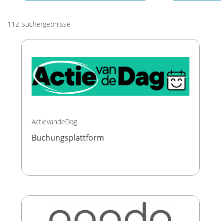
112 Suchergebnisse
ActievandeDag
Buchungsplattform