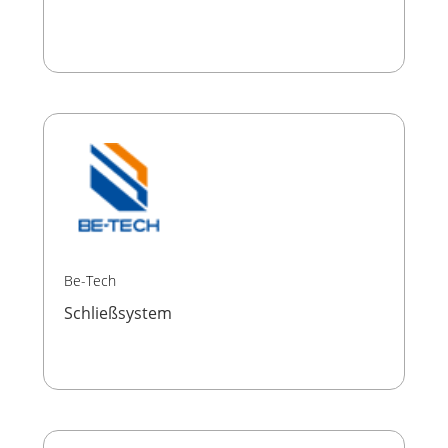
Be-Tech
Schließsystem