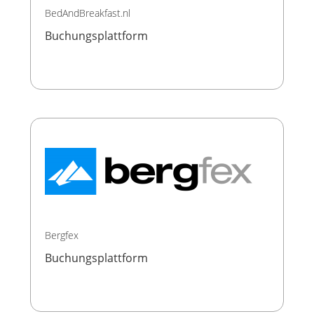
BedAndBreakfast.nl
Buchungsplattform
Bergfex
Buchungsplattform