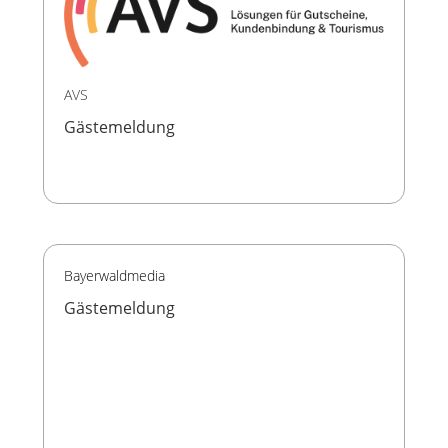
AVS
Gästemeldung
Bayerwaldmedia
Gästemeldung