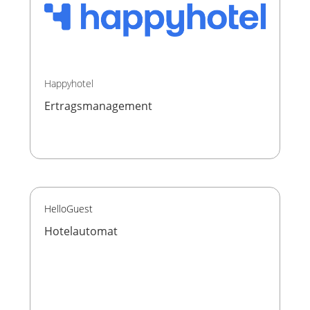
Happyhotel
Ertragsmanagement
HelloGuest
Hotelautomat