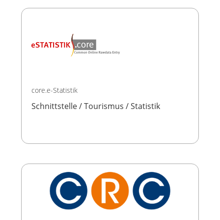
core.e-Statistik
Schnittstelle / Tourismus / Statistik