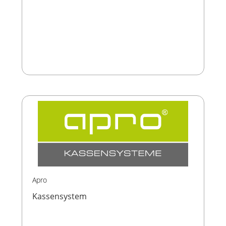
Apro
Kassensystem