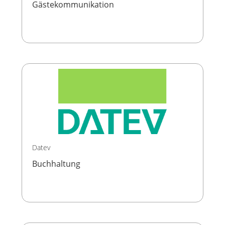
Gästekommunikation
Datev
Buchhaltung