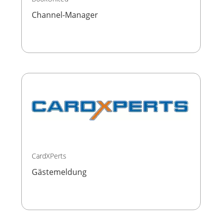
Channel-Manager
CardXPerts
Gästemeldung