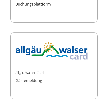
Buchungsplattform
Allgäu-Walser-Card
Gästemeldung