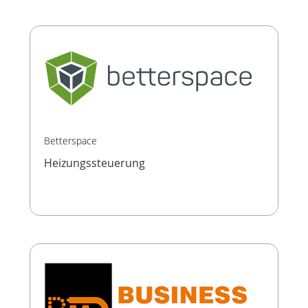
Betterspace
Heizungssteuerung