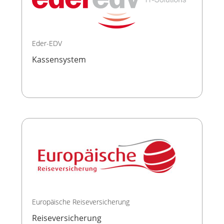
Eder-EDV
Kassensystem
Europäische Reiseversicherung
Reiseversicherung