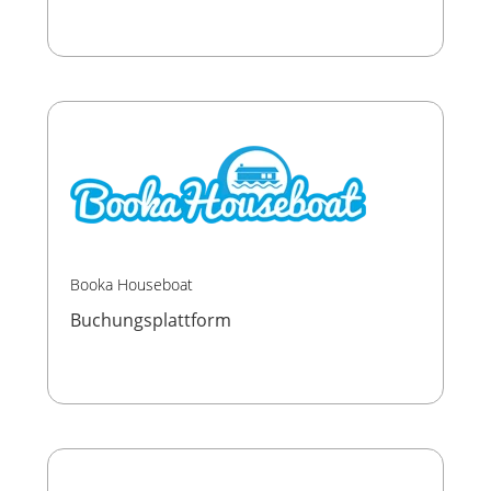
Booka Houseboat
Buchungsplattform