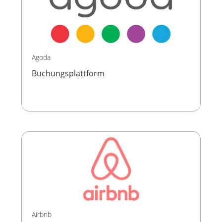
Agoda
Buchungsplattform
Airbnb