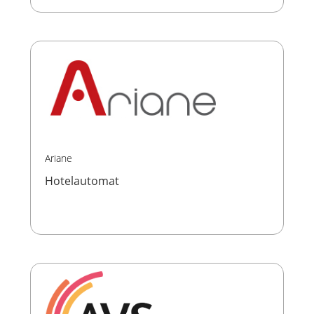
Ariane
Hotelautomat