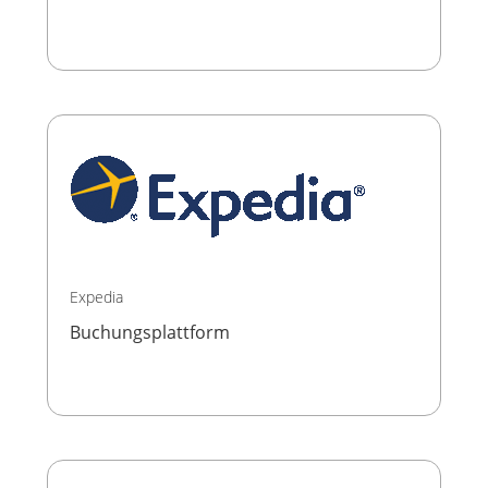
Expedia
Buchungsplattform