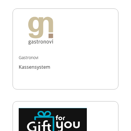
Gastronovi
Kassensystem