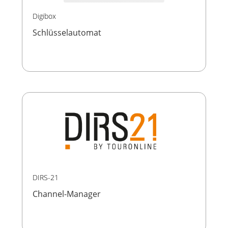
Digibox
Schlüsselautomat
DIRS-21
Channel-Manager