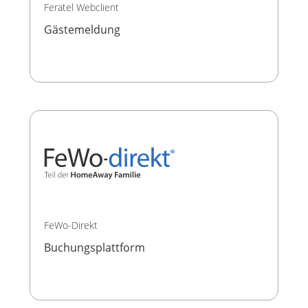
Feratel Webclient
Gästemeldung
FeWo-Direkt
Buchungsplattform