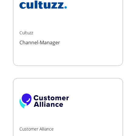
Cultuzz
Channel-Manager
Customer Alliance