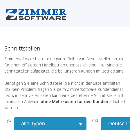
Schnittstellen
Zimmersoftware bietet eine ganze Reihe von Schnittstellen an, die
für einen effizienten Hotelbetrieb unerlässlich sind. Hier sind alle
Schnittstellen aufgelistet, die bei unseren Kunden im Betrieb sind.
Benötigen Sie eine Schnittstelle, die nicht in der Liste enthalten
ist? Kein Problem, fragen Sie beim Zimmersoftware Kundendienst
nach, in sehr vielen Fällen kann eine bestehende Schnittstelle mit
minimalen Aufwand
ohne Mehrkosten für den Kunden
adaptiert
werden.
Typ
Land