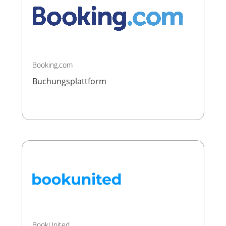
Booking.com
Buchungsplattform
BookUnited