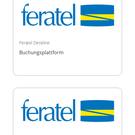
Feratel Deskline
Buchungsplattform