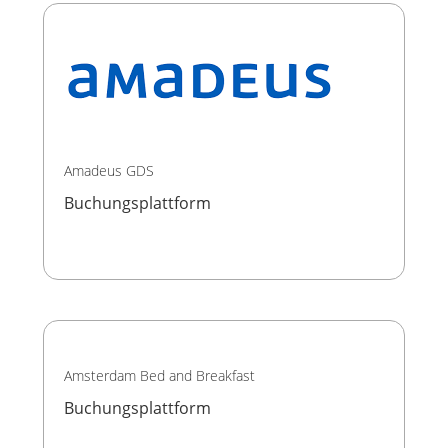
Amadeus GDS
Buchungsplattform
Amsterdam Bed and Breakfast
Buchungsplattform