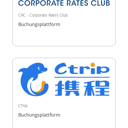
CRC - Corporate Rates Club
Buchungsplattform
CTrip
Buchungsplattform